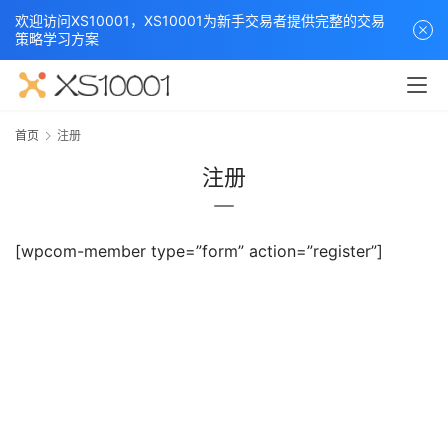
欢迎访问XS10001，XS10001为新手交易者提供完整的交易
策略学习方案
首页
注册
注册
[wpcom-member type=”form” action=”register”]