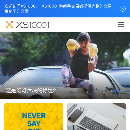
欢迎访问XS10001，XS10001为新手交易者提供完整的交易
策略学习方案
这是幻灯滑块的标题2