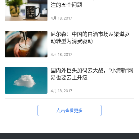
注的五个问题
4月 18, 2017
尼尔森：中国的白酒市场从渠道驱
动转型为消费驱动
4月 18, 2017
国内外巨头加码云大战，“小清新”网
易也要云上升级
4月 18, 2017
点击查看更多