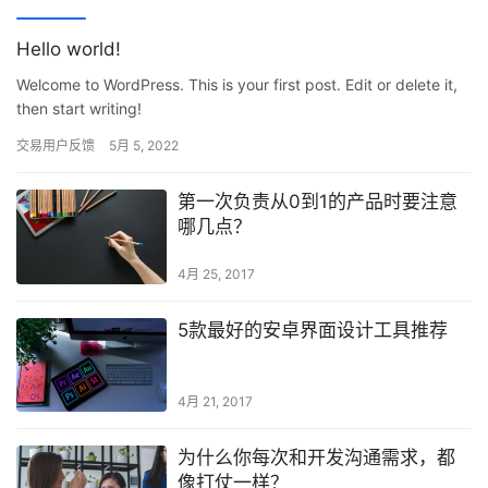
Hello world!
Welcome to WordPress. This is your first post. Edit or delete it,
then start writing!
交易用户反馈
5月 5, 2022
第一次负责从0到1的产品时要注意
哪几点？
4月 25, 2017
5款最好的安卓界面设计工具推荐
4月 21, 2017
为什么你每次和开发沟通需求，都
像打仗一样？