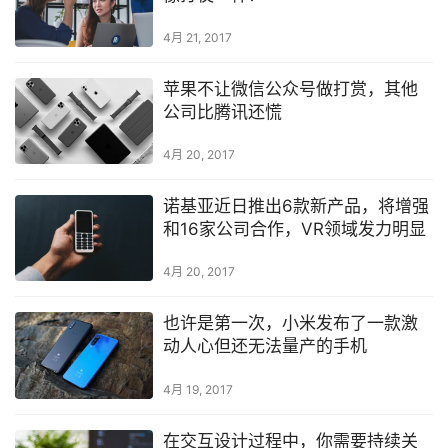
4月 21, 2017
苹果不让微信公众号做打赏，其他
公司比腾讯还慌
4月 20, 2017
诺基亚近日推出6款新产品，将增强
和16家公司合作，VR领域发力明显
4月 20, 2017
也许是第一次，小米发布了一款激
动人心但还无法量产的手机
4月 19, 2017
在交互设计过程中，你需要持续关