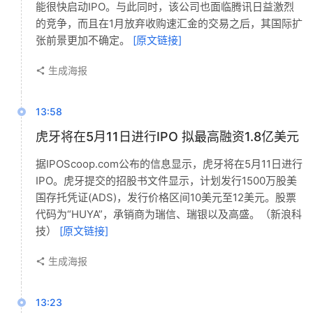
能很快启动IPO。与此同时，该公司也面临腾讯日益激烈
的竞争，而且在1月放弃收购速汇金的交易之后，其国际扩
张前景更加不确定。
[原文链接]
生成海报
13:58
虎牙将在5月11日进行IPO 拟最高融资1.8亿美元
据IPOScoop.com公布的信息显示，虎牙将在5月11日进行
IPO。虎牙提交的招股书文件显示，计划发行1500万股美
国存托凭证(ADS)，发行价格区间10美元至12美元。股票
代码为“HUYA”，承销商为瑞信、瑞银以及高盛。（新浪科
技）
[原文链接]
生成海报
13:23