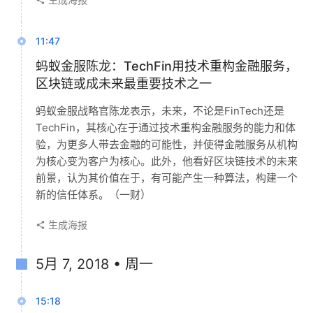
11:47
蚂蚁金服陈龙：TechFin用技术重构金融服务，
区块链或成未来最重要技术之一
蚂蚁金服战略官陈龙表示，未来，不论是FinTech还是
TechFin，其核心在于通过技术重构金融服务的能力和体
验，为更多人带去金融的可能性，并使得金融服务从机构
为核心变为客户为核心。此外，他看好区块链技术的未来
前景，认为其价值在于，有可能产生一种算法，构建一个
新的信任体系。（一财）
生成海报
5月 7, 2018 • 周一
15:18