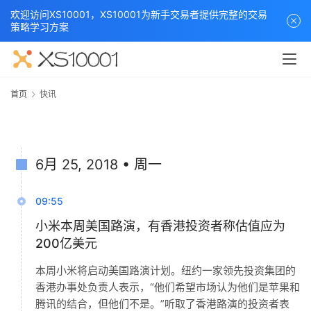
欢迎访问XS10001，XS10001为新手交易者提供完整的交易
策略学习方案
5月 8, 2018 • 周二
首页
快讯
6月 25, 2018 • 周一
09:55
小米本周美国路演，有香港投资者称估值应为
200亿美元
本周小米将启动美国路演计划。纽约一家领先投资集团的
香港办事处负责人表示，“他们希望市场认为他们是苹果和
腾讯的结合，但他们不是。”听取了香港路演的投资者表