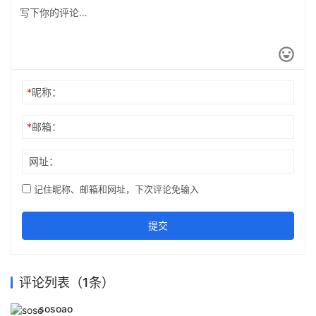
*
昵称：
*
邮箱：
网址：
记住昵称、邮箱和网址，下次评论免输入
提交
评论列表（1条）
sosoao