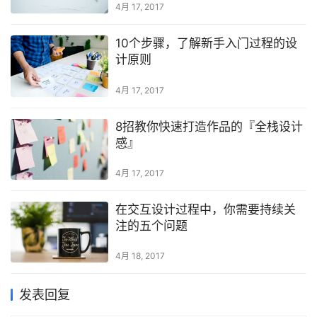
4月 17, 2017
10个步骤，了解新手入门过程的设
计原则
4月 17, 2017
8招教你快速打造作品的『全栈设计
感』
4月 17, 2017
在交互设计过程中，你需要持续关
注的五个问题
4月 18, 2017
发表回复