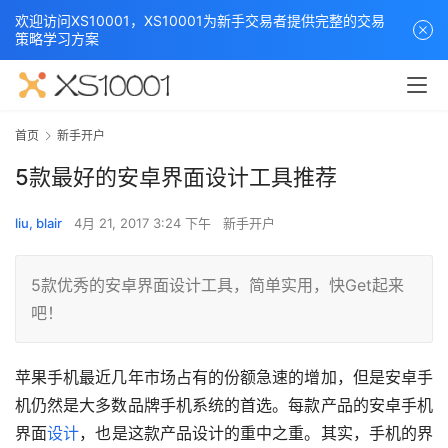
欢迎访问XS10001，XS10001为新手交易者提供完整的交易
策略学习方案
首页
新手开户
5款最好的安卓界面设计工具推荐
liu, blair
4月 21, 2017 3:24 下午
新手开户
5款优秀的安卓界面设计工具，简单实用，快Get起来
吧！
苹果手机最近几年市场占有的份额急速的增加，但是安卓手
机仍然是大多数品牌手机系统的首选。每款产品的安卓手机
界面
设计
，也是这款产品设计的重中之重。其实，手机的界