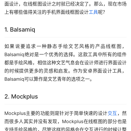
面设计，在线框图设计之时就已经决定了。那么，现在市场
上有哪些值得关注的手机界面线框图设计
工具
呢？
1. Balsamiq
如果说要追求一种静态手绘文艺风格的产品线框图，
Balsamiq绝对是一个优秀的选择。这款工具中所有的组件
都是手绘风格，相信这种文艺气息会在设计师进行界面设计
的时候提供更多的灵感和启发。作为安卓界面设计工具，
Balsamiq可以算作是文艺青年的选项之一。
2. Mockplus
Mockplus主要的功能则是针对于简单快速的设计
交互
，然
而很多人其实并没有发现，Mockplus在线框图的部分也是
支持手绘风格的，尽管这样的风格会在交互进行的时候让整