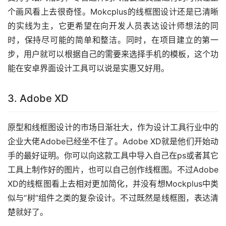
个画风看上去很奇怪。Mokcplus的线框图设计还是已清晰
的实线为主，它更希望在向开发人员表达设计师想法的同
时，保持尽可能的简单和整洁。同时，在项目建立的第一
步，用户就可以根据自己的需要来选择手机的模板，这个功
能在安卓界面设计工具可以说是实惠又好用。
3. Adobe XD
原型和线框图设计的市场日渐壮大，作为设计工具行业中的
企业大佬Adobe已经坐不住了。Adobe XD就是他们开始动
手的最好证明。你可以向这款工具中导入自己在ps或者其它
工具上制作好的图片，也可以自己创作线框图。不过Adobe 
XD的线框图看上去相对更加简化，并没有想Mockplus中类
似与“树”组件之类的复杂设计。不过既然是线框图，表达清
楚就好了。