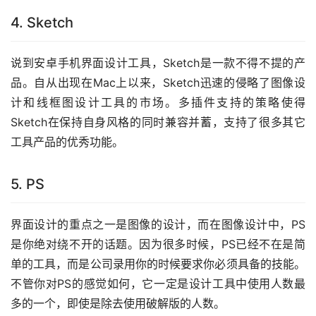
4. Sketch
说到安卓手机界面设计工具，Sketch是一款不得不提的产
品。自从出现在Mac上以来，Sketch迅速的侵略了图像设
计和线框图设计工具的市场。多插件支持的策略使得
Sketch在保持自身风格的同时兼容并蓄，支持了很多其它
工具产品的优秀功能。
5. PS
界面设计的重点之一是图像的设计，而在图像设计中，PS
是你绝对绕不开的话题。因为很多时候，PS已经不在是简
单的工具，而是公司录用你的时候要求你必须具备的技能。
不管你对PS的感觉如何，它一定是设计工具中使用人数最
多的一个，即使是除去使用破解版的人数。