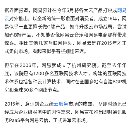
据界面报道，网易预计在今年5月将各大云产品打包成
网易
云
对外推出，以全新的统一形象面对消费者。成立19年，网
易似乎一直更擅长做C端产品，如今升级云市场战局，尝试
加码B端产品，不知能否像网易云音乐和网易电商那样带来
惊喜。相比其他几家互联网巨头，网易云是在2015年才正
式走向市场，看起来似乎有些姗姗来迟。
但早在2006年，网易就成立了杭州研究院。截至去年年
底，该院已有1200多名互联网技术人才，构建的互联网技
术体系包括各种云计算技术，同时在全国多地有自建BGP机
房和全球30多个网络节点。
2015年，意识到企业级
云服务
市场的成熟，IM即时通讯已
经成为企业级服务中的刚性需求，网易宣布推出即时通讯服
务PaaS平台网易云信，正式进军云市场。