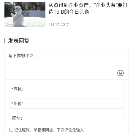
从资讯到企业资产，“企业头条”要打
造To B的今日头条
4月 17, 2017
发表回复
*
昵称：
*
邮箱：
网址：
记住昵称、邮箱和网址，下次评论免输入