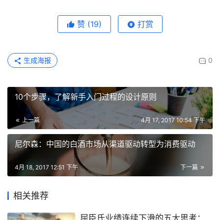
赞
(19)
打赏
生成海报
0
10个步骤，了解新手入门过程的设计原则
上一篇
4月 17, 2017 10:54 下午
尼尔森：中国的白酒市场从渠道驱动转型为消费驱动
4月 18, 2017 12:51 下午
下一篇
相关推荐
屈臣氏业绩连续下滑的五大思考：