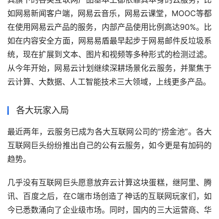
如网易新闻客户端，网易云音乐，网易云课堂，MOOC等都
在使用网易云产品的服务，内部产品使用比例高达90%。比
如在内容安全方面，网易易盾最早起步于网易邮件反垃圾系
统，现在扩展到文本、图片和视频等多种形式的检测过滤。
从今年开始，网易云计划继续深耕场景化云服务，并聚焦于
云计算、大数据、人工智能技术三大领域，上线更多产品。
各大玩家入局
最近两年，云服务已成为各大互联网公司的“捞金池”。各大
互联网巨头纷纷推出自己的公有云服务，如今更是有加码的
趋势。
几乎没有互联网巨头愿意放弃云计算这块蛋糕，继阿里、腾
讯、百度之后，在C端市场创造了神话的互联网玩家们，如
今已悉数涌向了企业级市场。同时，国内的三大运营商、华