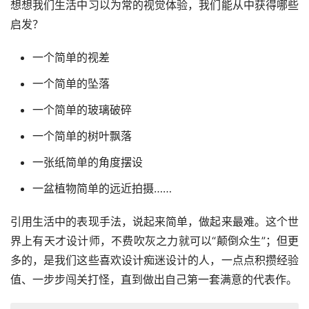
想想我们生活中习以为常的视觉体验，我们能从中获得哪些
启发？
一个简单的视差
一个简单的坠落
一个简单的玻璃破碎
一个简单的树叶飘落
一张纸简单的角度摆设
一盆植物简单的远近拍摄……
引用生活中的表现手法，说起来简单，做起来最难。这个世
界上有天才设计师，不费吹灰之力就可以“颠倒众生”；但更
多的，是我们这些喜欢设计痴迷设计的人，一点点积攒经验
值、一步步闯关打怪，直到做出自己第一套满意的代表作。