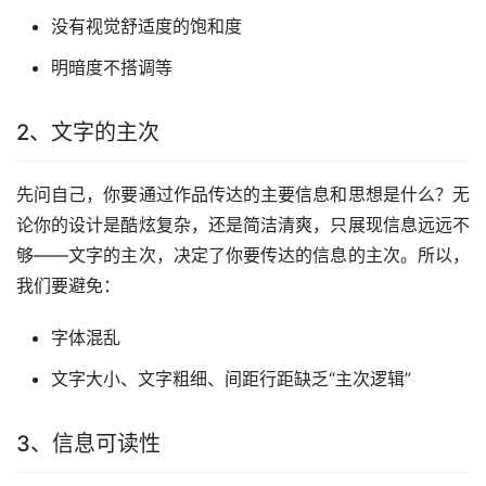
没有视觉舒适度的饱和度
明暗度不搭调等
2、文字的主次
先问自己，你要通过作品传达的主要信息和思想是什么？无
论你的设计是酷炫复杂，还是简洁清爽，只展现信息远远不
够——文字的主次，决定了你要传达的信息的主次。所以，
我们要避免：
字体混乱
文字大小、文字粗细、间距行距缺乏“主次逻辑”
3、信息可读性