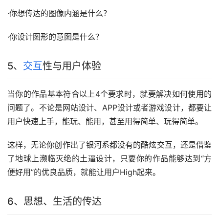
·你想传达的图像内涵是什么？
·你设计图形的意图是什么？
5、
交互
性与用户体验
当你的作品基本符合以上4个要求时，就要解决如何使用的
问题了。不论是网站设计、APP设计或者游戏设计，都要让
用户快速上手，能玩、能用，甚至用得简单、玩得简单。
这样，无论你创作出了银河系都没有的酷炫交互，还是借鉴
了地球上濒临灭绝的土逼设计，只要你的作品能够达到“方
便好用”的优良品质，就能让用户High起来。
6、思想、生活的传达