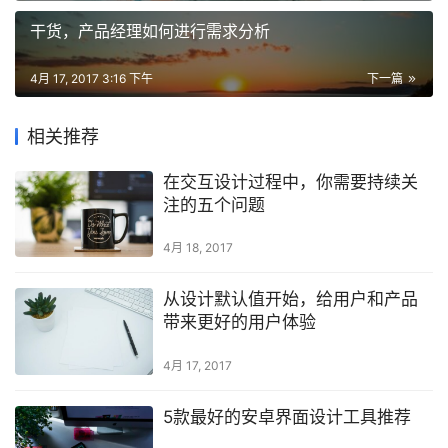
干货，产品经理如何进行需求分析
4月 17, 2017 3:16 下午
下一篇
相关推荐
在交互设计过程中，你需要持续关
注的五个问题
4月 18, 2017
从设计默认值开始，给用户和产品
带来更好的用户体验
4月 17, 2017
5款最好的安卓界面设计工具推荐