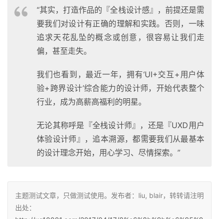
“其实，打造作品的『全栈设计感』，前提还是需
要我们对设计有正确的理解和实践。否则，一味
追求天花乱坠的概念或创意，很容易让我们走
偏，甚至走失。
我们也看到，最近一年，拥有‘UI+交互+用户体
验+跨界设计’综合能力的设计师，开始代表整个
行业，成为高薪高福利的明星。
无论其称呼是『全栈设计师』，还是『UXD用户
体验设计师』，追本溯源，都需要我们从最基本
的设计理念开始，用心学习、尽情探索。”
主题测试文章，只做测试使用。发布者：liu, blair，转转请注明
出处：