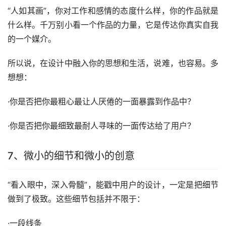
“人如其画”，你对工作和感情的态度什么样，你的作品就是
什么样。千万别小看一个作品的力量，它是传达你真实自我
的一个媒介。
所以说，在设计中融入你的思想和生活，说难，也容易。多
想想：
·你是否把你最粗心最让人厌倦的一面暴露到作品中？
·你是否把你最细致最耐人寻味的一面传达给了用户？
7、微小的细节和微小的创意
“看入眼中，深入骨髓”，能戳中用户的设计，一定是把细节
做到了极致。这些细节包括并不限于：
·一段线条