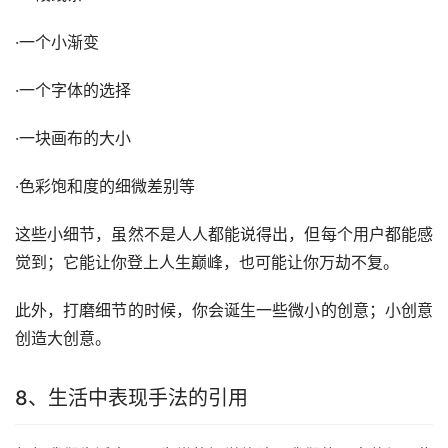
·一个小渐变
·一个字体的选择
·一块画布的大小
·色彩饱和度的细微差别等
这些小细节，虽然不是人人都能说得出，但每个用户都能感
觉到；它能让你登上人生巅峰，也可能让你万劫不复。
此外，打磨细节的时候，你会诞生一些微小的创意；小创意
创造大创意。
8、生活中表现手法的引用