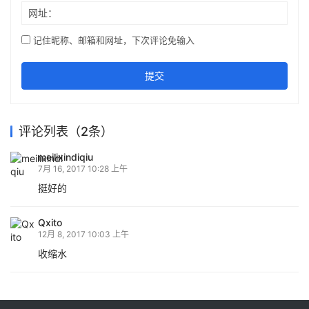
网址：
记住昵称、邮箱和网址，下次评论免输入
提交
评论列表（2条）
meilixindiqiu
7月 16, 2017 10:28 上午
挺好的
Qxito
12月 8, 2017 10:03 上午
收缩水