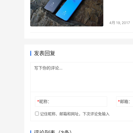
4月 19, 2017
发表回复
*
昵称：
*
邮箱：
记住昵称、邮箱和网址，下次评论免输入
评论列表（3条）