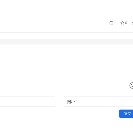
1
0
网址：
提交