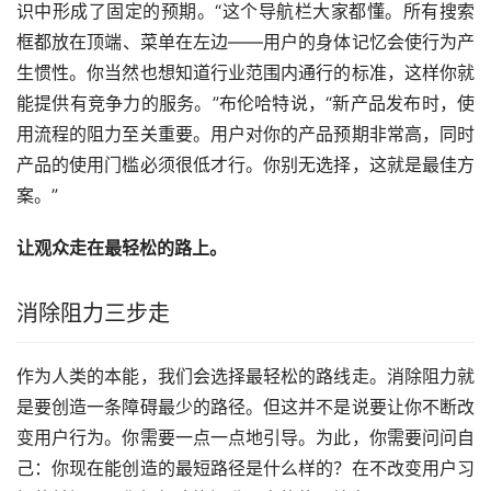
识中形成了固定的预期。“这个导航栏大家都懂。所有搜索
框都放在顶端、菜单在左边——用户的身体记忆会使行为产
生惯性。你当然也想知道行业范围内通行的标准，这样你就
能提供有竞争力的服务。”布伦哈特说，“新产品发布时，使
用流程的阻力至关重要。用户对你的产品预期非常高，同时
产品的使用门槛必须很低才行。你别无选择，这就是最佳方
案。”
让观众走在最轻松的路上。
消除阻力三步走
作为人类的本能，我们会选择最轻松的路线走。消除阻力就
是要创造一条障碍最少的路径。但这并不是说要让你不断改
变用户行为。你需要一点一点地引导。为此，你需要问问自
己：你现在能创造的最短路径是什么样的？在不改变用户习