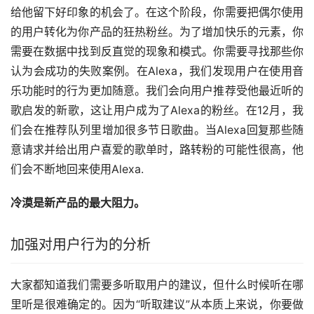
给他留下好印象的机会了。在这个阶段，你需要把偶尔使用
的用户转化为你产品的狂热粉丝。为了增加快乐的元素，你
需要在数据中找到反直觉的现象和模式。你需要寻找那些你
认为会成功的失败案例。在Alexa，我们发现用户在使用音
乐功能时的行为更加随意。我们会向用户推荐受他最近听的
歌启发的新歌，这让用户成为了Alexa的粉丝。在12月，我
们会在推荐队列里增加很多节日歌曲。当Alexa回复那些随
意请求并给出用户喜爱的歌单时，路转粉的可能性很高，他
们会不断地回来使用Alexa.
冷漠是新产品的最大阻力。
加强对用户行为的分析
大家都知道我们需要多听取用户的建议，但什么时候听在哪
里听是很难确定的。因为“听取建议”从本质上来说，你要做