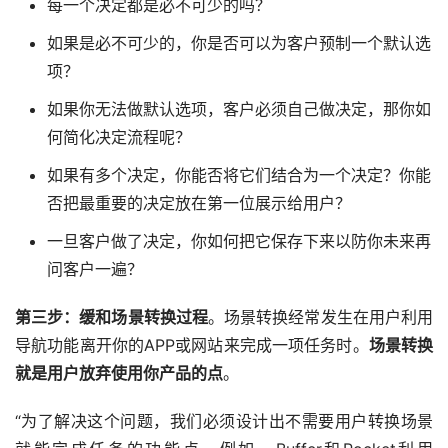
每一个决定都是必不可少的吗？
如果是必不可少的，你是否可以为客户预制一个默认选
项？
如果你无法做默认选项，客户必须自己做决定，那你如
何简化决定流程呢？
如果有多个决定，你能否将它们结合为一个决定？你能
否把最重要的决定放在第一位展示给用户？
一旦客户做了决定，你如何把它保存下来以防你未来再
问客户一遍？
第三步：缓和场景转换过程
。场景转换经常发生在用户利用
导航功能离开你的APP或网站来完成一项任务时。
场景转换
就是用户放弃使用你产品的点
。
“为了解决这个问题，我们必须设计出不需要用户转换场景