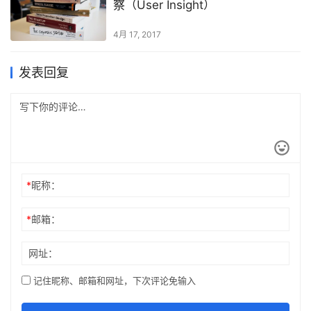
察（User Insight）
4月 17, 2017
发表回复
*
昵称：
*
邮箱：
网址：
记住昵称、邮箱和网址，下次评论免输入