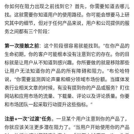
你如何在阻力出现之前找到它？首先，你需要知道去哪儿
找。这就需要你知道用户的使用路径。你可能会想要马上研
究其中的细节，但对于任何产品来说，用户和公司提供的服
务之间都有三个阶段：
第一次接触之前
：这个阶段很容易就能找到。“在你产品的
生命初期，你的客户可能根本没有注意到它的存在。你的目
标就是让用户从不知道到感兴趣。你所要做的就是移除那些
让用户无法知道你的产品的所有障碍和阻力。”布伦哈特
说，“你需要监测舆论声量和细分领域市场份额。当媒体发
表行业相关文章的时候，有没有提到你的产品或服务？盯住
网站和应用市场的流量、下载量、评论以及评论质量。你要
和市场团队一起采取行动提升这些指标。”
注册+一次“过渡”任务
。一旦某个用户注意到你的产品了，
你就应该关注更多潜在阻力了。“当用户开始使用你的产品