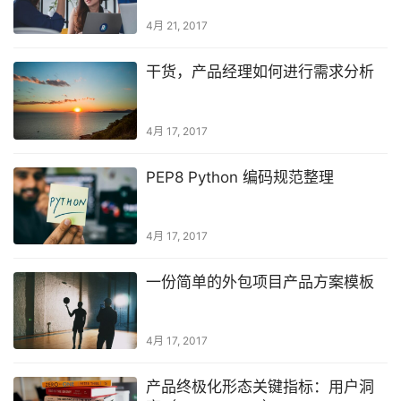
4月 21, 2017
干货，产品经理如何进行需求分析
4月 17, 2017
PEP8 Python 编码规范整理
4月 17, 2017
一份简单的外包项目产品方案模板
4月 17, 2017
产品终极化形态关键指标：用户洞