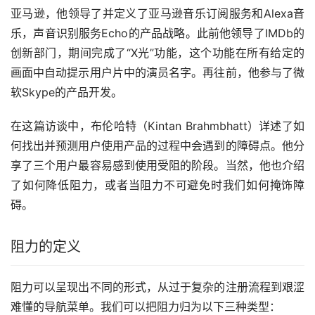
亚马逊，他领导了并定义了亚马逊音乐订阅服务和Alexa音
乐，声音识别服务Echo的产品战略。此前他领导了IMDb的
创新部门，期间完成了“X光”功能，这个功能在所有给定的
画面中自动提示用户片中的演员名字。再往前，他参与了微
软Skype的产品开发。
在这篇访谈中，布伦哈特（Kintan Brahmbhatt）详述了如
何找出并预测用户使用产品的过程中会遇到的障碍点。他分
享了三个用户最容易感到使用受阻的阶段。当然，他也介绍
了如何降低阻力，或者当阻力不可避免时我们如何掩饰障
碍。
阻力的定义
阻力可以呈现出不同的形式，从过于复杂的注册流程到艰涩
难懂的导航菜单。我们可以把阻力归为以下三种类型：