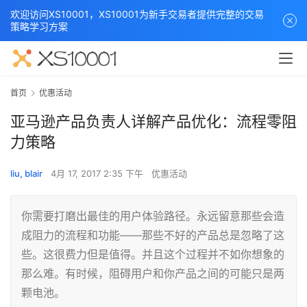
欢迎访问XS10001，XS10001为新手交易者提供完整的交易
策略学习方案
首页
优惠活动
亚马逊产品负责人详解产品优化：流程零阻
力策略
liu, blair
4月 17, 2017 2:35 下午
优惠活动
你需要打磨出最佳的用户体验路径。永远留意那些会造
成阻力的流程和功能——那些不好的产品总是忽略了这
些。这很费力但是值得。并且这个过程并不如你想象的
那么难。有时候，阻碍用户和你产品之间的可能只是两
颗电池。