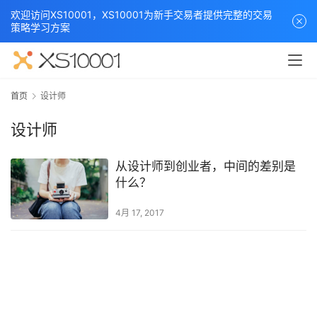
欢迎访问XS10001，XS10001为新手交易者提供完整的交易
策略学习方案
首页
设计师
设计师
从设计师到创业者，中间的差别是
什么？
4月 17, 2017