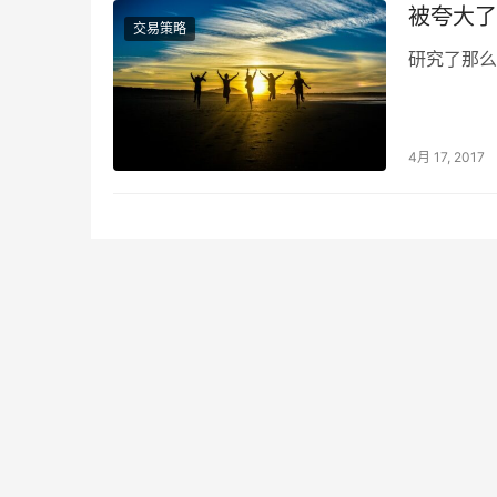
被夸大了
交易策略
研究了那么
4月 17, 2017