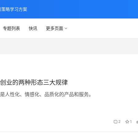
交易策略学习方案
专题列表
快讯
更多页面
创业的两种形态三大规律
是人性化、情感化、品质化的产品和服务。
2
1