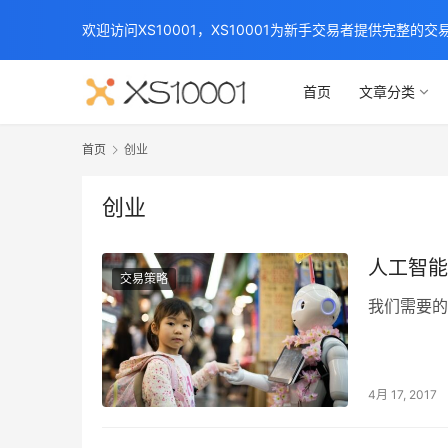
欢迎访问XS10001，XS10001为新手交易者提供完整的
首页
文章分类
首页
创业
创业
人工智能
交易策略
我们需要的
4月 17, 2017