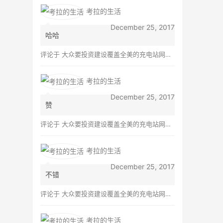
Commenter av…
考拉的生活
December 25, 2017
哈哈
评论于
大众要投资建设覆盖全美的充电站网络，特斯拉也没闲着
考拉的生活
December 25, 2017
赞
评论于
大众要投资建设覆盖全美的充电站网络，特斯拉也没闲着
考拉的生活
December 25, 2017
不错
评论于
大众要投资建设覆盖全美的充电站网络，特斯拉也没闲着
考拉的生活