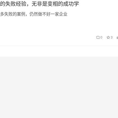
的失败经验，无非是变相的成功学
多失败的案例，仍然做不好一家企业
0
3