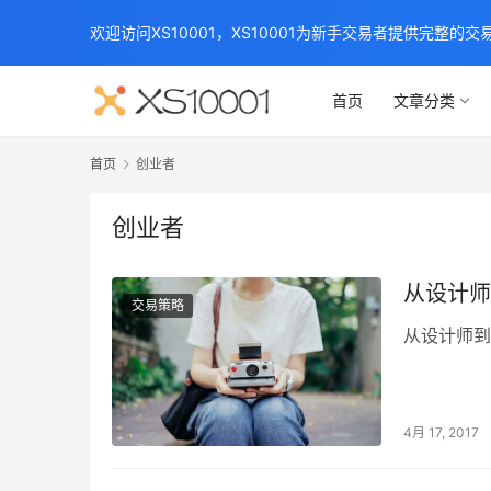
欢迎访问XS10001，XS10001为新手交易者提供完整的
首页
文章分类
首页
创业者
创业者
从设计师
交易策略
从设计师到
4月 17, 2017