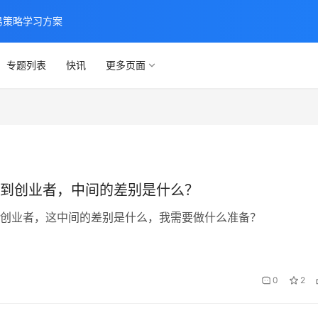
交易策略学习方案
专题列表
快讯
更多页面
到创业者，中间的差别是什么？
创业者，这中间的差别是什么，我需要做什么准备？
0
2