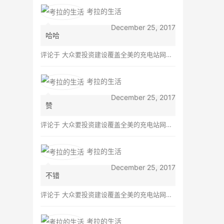
Commenter av…
考拉的生活
December 25, 2017
哈哈
评论于
大众要投资建设覆盖全美的充电站网络，特斯拉也没闲着
考拉的生活
December 25, 2017
赞
评论于
大众要投资建设覆盖全美的充电站网络，特斯拉也没闲着
考拉的生活
December 25, 2017
不错
评论于
大众要投资建设覆盖全美的充电站网络，特斯拉也没闲着
考拉的生活