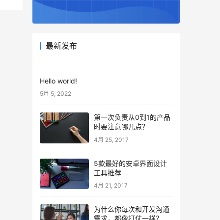
最新发布
Hello world!
5月 5, 2022
第一次负责从0到1的产品
时要注意哪几点？
4月 25, 2017
5款最好的安卓界面设计
工具推荐
4月 21, 2017
为什么你每次和开发沟通
需求，都像打仗一样？